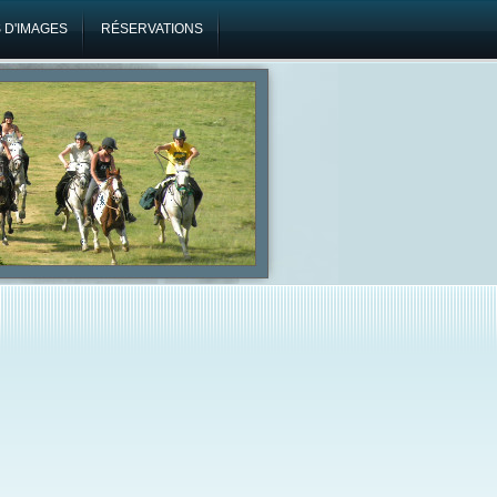
 D'IMAGES
RÉSERVATIONS