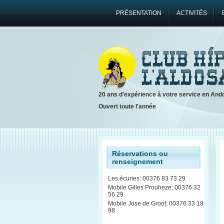
PRÉSENTATION
ACTIVITÉS
20 ans d'expérience à votre service en And
Ouvert toute l'année
Réservations ou
renseignement
Les écuries: 00376 83 73 29
Mobile Gilles Prouheze: 00376 32
56 29
Mobile Jose de Groot: 00376 33 18
98