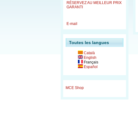
RÉSERVEZ AU MEILLEUR PRIX
GARANTI
E-mail
Toutes les langues
Català
English
Français
Español
MCE Shop